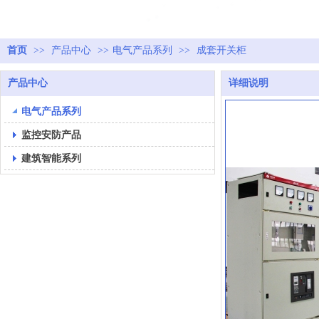
首页
>>
产品中心
>>
电气产品系列
>>
成套开关柜
产品中心
详细说明
电气产品系列
监控安防产品
建筑智能系列