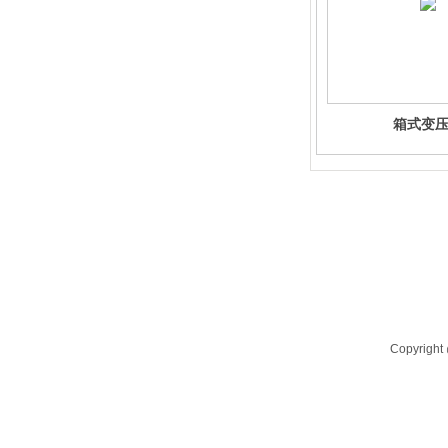
箱式变
Copyrigh