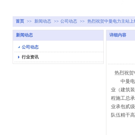
首页
>>
新闻动态
>>
公司动态
>>
热烈祝贺中曼电力主站上
新闻动态
详细内容
公司动态
行业资讯
热烈祝贺
中曼电力
业（建筑装
程施工总承
业承包贰级
队伍精干高