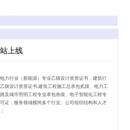
站上线
电力行业（新能源）专业乙级设计资质证书，建筑行
乙级设计资质证书,建筑工程施工总承包贰级、电力工
路及城市照明工程专业承包叁级、电子智能化工程专
可证，服务领域横跨多个行业。公司组织结构和人才
；