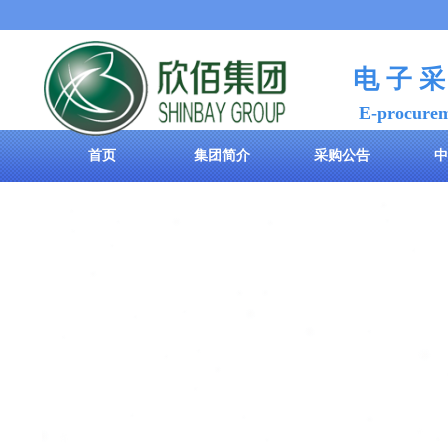
电 子 采
E-procure
首页
集团简介
采购公告
中