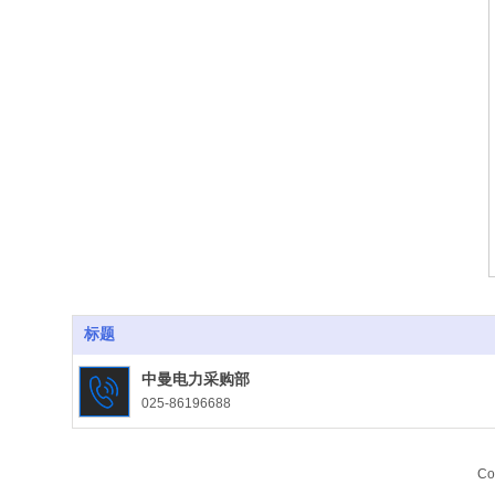
标题
中曼电力采购部
025-86196688
欣佰建设采购部
0513-88686888
Co