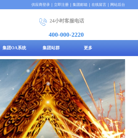
供应商登录
|
立即注册
|
集团邮箱
|
在线留言
|
网站后台
2
4小时客服电话
400-000-2220
集团OA系统
集团站群
更多