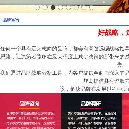
品牌咨询
好战略，
任何一个具有远大志向的品牌，都会有高瞻远瞩战略指
思路，让决策者能够在最大程度上减少决策的所带来的
失。
我们通过品牌战略分析工具，为客户提供全面而深入的
规划提供具有说服
议，解决品牌在发展过程中所