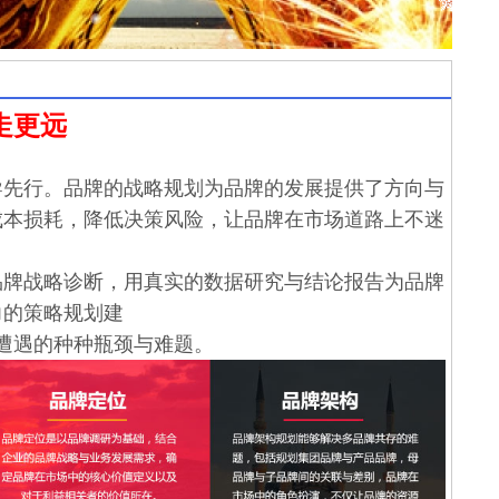
走更远
导先行。品牌的战略规划为品牌的发展提供了方向与
成本损耗，降低决策风险，让品牌在市场道路上不迷
品牌战略诊断，用真实的数据研究与结论报告为品牌
力的策略规划建
遭遇的种种瓶颈与难题。